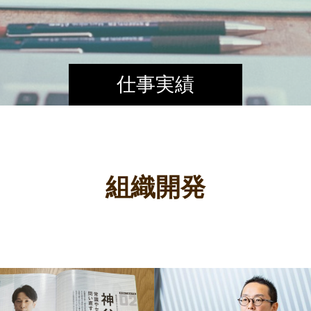
仕事実績
組織開発