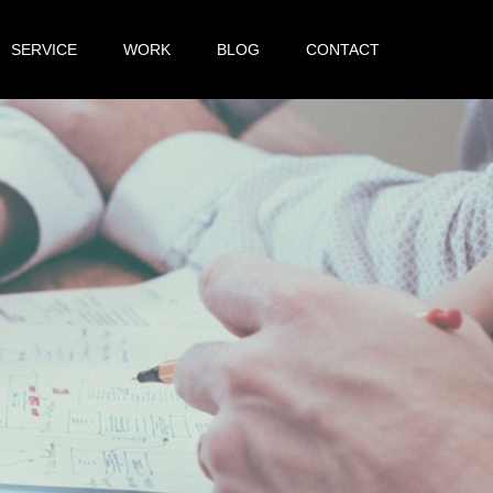
SERVICE
WORK
BLOG
CONTACT