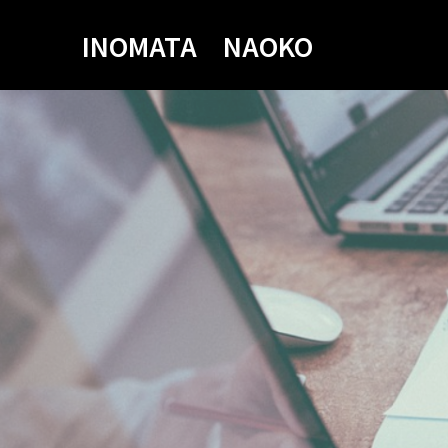
INOMATA NAOKO