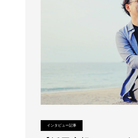
インタビュー記事