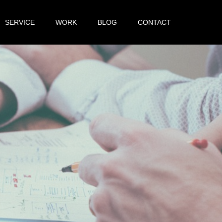
SERVICE
WORK
BLOG
CONTACT