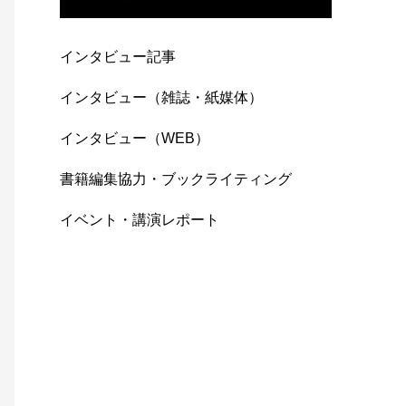
インタビュー記事
インタビュー（雑誌・紙媒体）
インタビュー（WEB）
書籍編集協力・ブックライティング
イベント・講演レポート