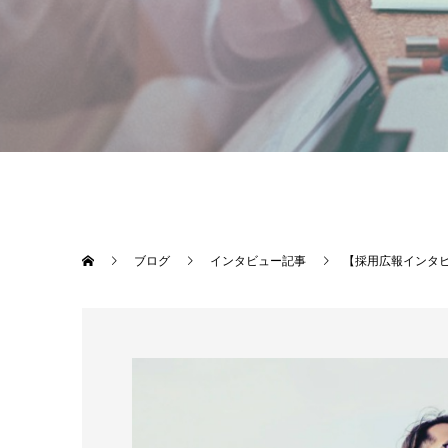
ブログ
インタビュー記事
【採用広報インタ