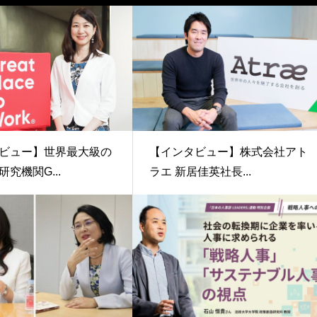
ビュー】世界最大級の
【インタビュー】株式会社アト
究機関G...
ラエ 新居佳英社長...