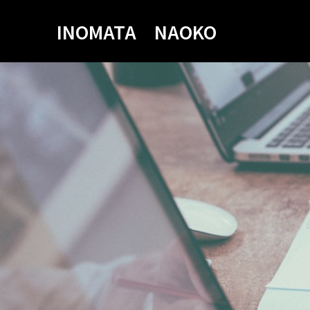
INOMATA NAOKO