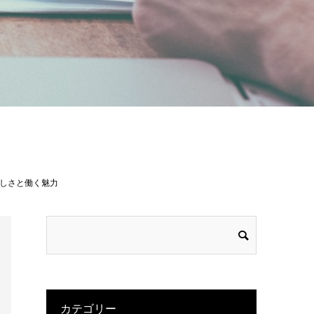
しさと働く魅力
カテゴリー