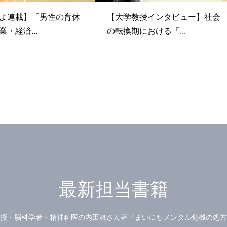
よ連載】「男性の育休
【大学教授インタビュー】社会
・経済...
の転換期における「...
最新担当書籍
授・脳科学者・精神科医の内田舞さん著『まいにちメンタル危機の処方