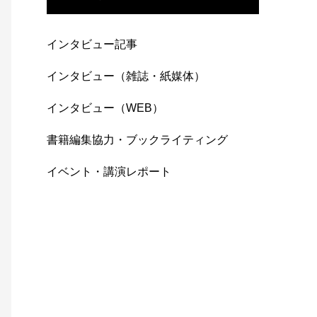
インタビュー記事
インタビュー（雑誌・紙媒体）
インタビュー（WEB）
書籍編集協力・ブックライティング
イベント・講演レポート