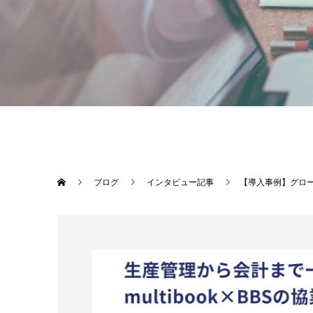
ブログ
インタビュー記事
【導入事例】グローバ