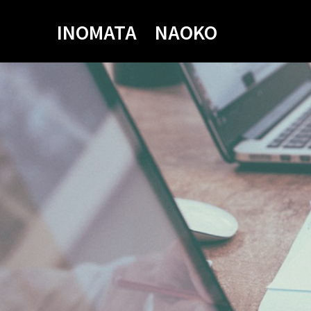
INOMATA NAOKO