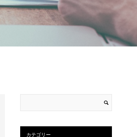
カテゴリー