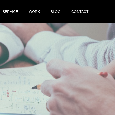
SERVICE
WORK
BLOG
CONTACT