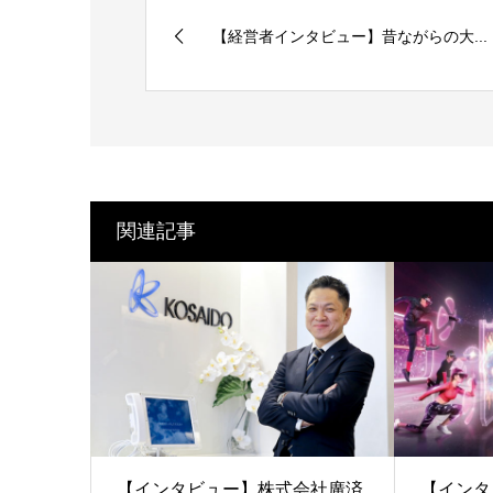
【経営者インタビュー】昔ながらの大...
関連記事
【インタビュー】株式会社廣済
【インタ